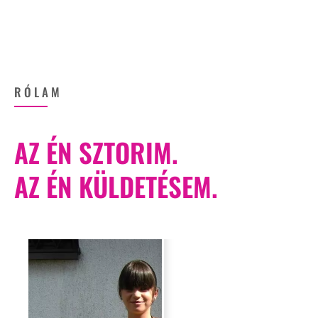
RÓLAM
AZ ÉN SZTORIM.
AZ ÉN KÜLDETÉSEM.