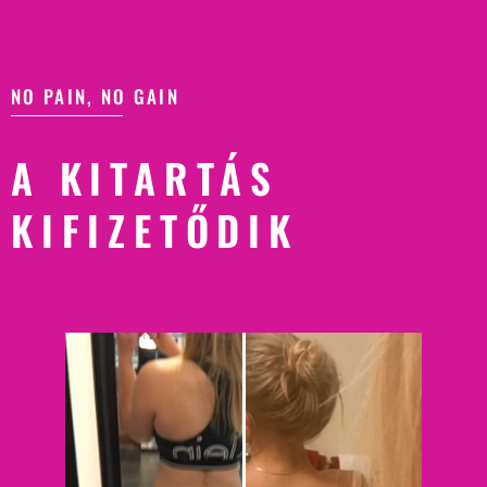
NO PAIN, NO GAIN
A KITARTÁS
KIFIZETŐDIK